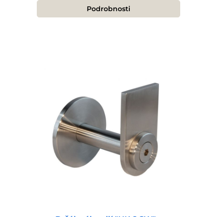
Podrobnosti