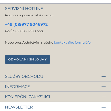
SERVISNÍ HOTLINE
Podpora a poradenství v rámci:
+49 (0)9977 9046972
Po-Čt, 09:00 - 17:00 hod.
Nebo prostřednictvím našeho
kontaktního formuláře
.
ODVOLÁNÍ SMLOUVY
SLUŽBY OBCHODU
INFORMACE
KOMERČNÍ ZÁKAZNÍCI
NEWSLETTER