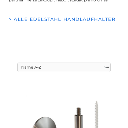
> ALLE EDELSTAHL HANDLAUFHALTER