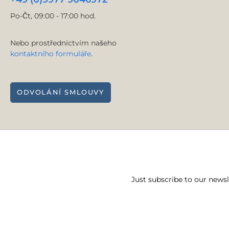
Po-Čt, 09:00 - 17:00 hod.
Nebo prostřednictvím našeho
kontaktního formuláře
.
ODVOLÁNÍ SMLOUVY
Just subscribe to our news