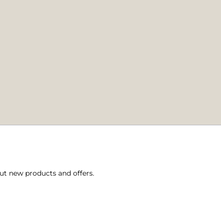
ut new products and offers.