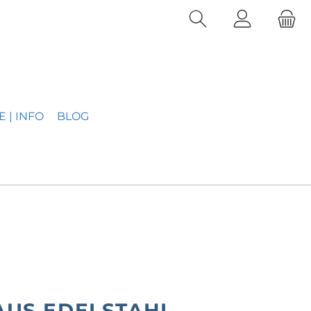
E | INFO
BLOG
AUS EDELSTAHL