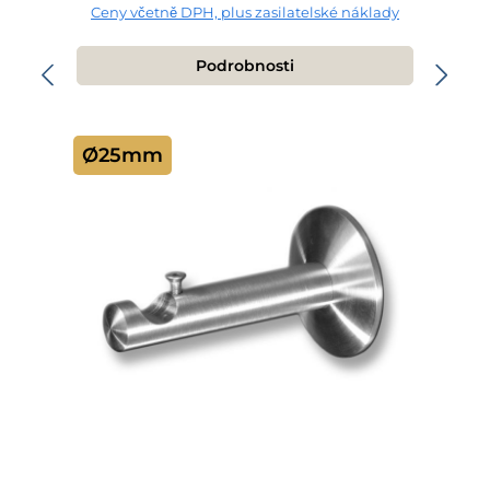
Ceny včetně DPH, plus zasilatelské náklady
Podrobnosti
Ø25mm