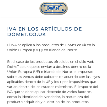
Saltar al contenido principal
IVA EN LOS ARTÍCULOS DE
DOMET.CO.UK
El IVA se aplica a los productos de DoMeT.co.uk en la
Unión Europea (UE) y en Irlanda del Norte.
En el caso de los productos ofrecidos en el sitio web
DoMeT.co.uk que se envían a destinos dentro de la
Unión Europea (UE) e Irlanda del Norte, el impuesto
sobre las ventas debe cobrarse de acuerdo con las leyes
aplicables dentro de la UE y los tipos impositivos que
varían dentro de los estados miembros. El importe del
IVA que se debe aplicar depende de varios factores,
como la identidad del vendedor, la naturaleza del
producto adquirido y el destino de los productos.