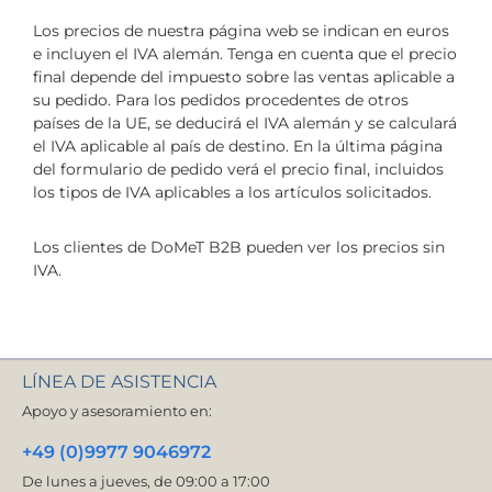
Los precios de nuestra página web se indican en euros
e incluyen el IVA alemán. Tenga en cuenta que el precio
final depende del impuesto sobre las ventas aplicable a
su pedido. Para los pedidos procedentes de otros
países de la UE, se deducirá el IVA alemán y se calculará
el IVA aplicable al país de destino. En la última página
del formulario de pedido verá el precio final, incluidos
los tipos de IVA aplicables a los artículos solicitados.
Los clientes de DoMeT B2B pueden ver los precios sin
IVA.
LÍNEA DE ASISTENCIA
Apoyo y asesoramiento en:
+49 (0)9977 9046972
De lunes a jueves, de 09:00 a 17:00