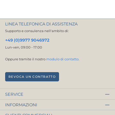
LINEA TELEFONICA DI ASSISTENZA
Supporto e consulenza nell'ambito di:
+49 (0)9977 9046972
Lun-ven, 09:00 - 17:00
Oppure tramite il nostro
modulo di contatto
.
REVOCA UN CONTRATTO
SERVICE
INFORMAZIONI