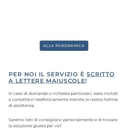
ALLA PANORAMICA
PER NOI IL SERVIZIO È
SCRITTO
A LETTERE MAIUSCOLE
!
In caso di domande o richieste particolari, siete invitati
a contattarci telefonicamente tramite la nostra hotline
di assistenza.
Saremo lieti di consigliarvi personalmente e di trovare
la soluzione giusta per voi!