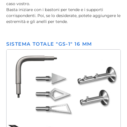
caso vostro.
Basta iniziare con i bastoni per tende e i supporti
corrispondenti. Poi, se lo desiderate, potete aggiungere le
estremità e gli anelli per tende.
SISTEMA TOTALE "GS-1" 16 MM