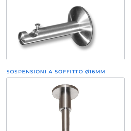
SOSPENSIONI A SOFFITTO Ø16MM