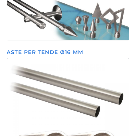
ASTE PER TENDE Ø16 MM