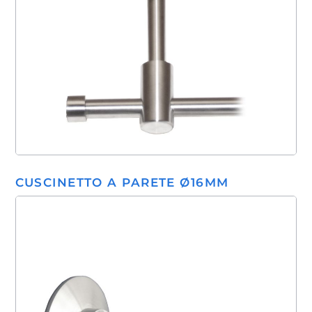
CUSCINETTO A PARETE Ø16MM