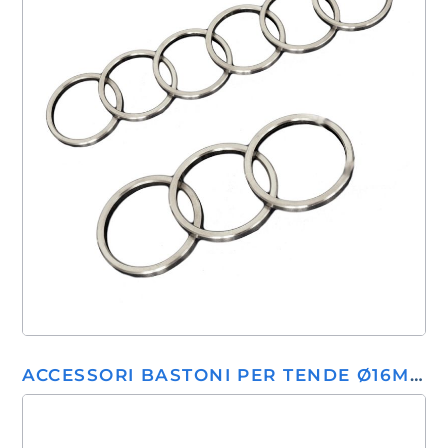
ACCESSORI BASTONI PER TENDE Ø16MM