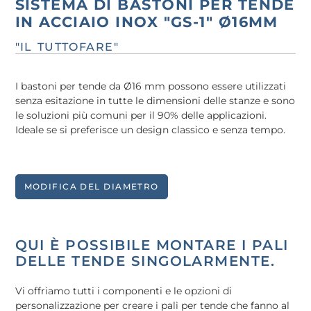
SISTEMA DI BASTONI PER TENDE
IN ACCIAIO INOX "GS-1" Ø16MM
"IL TUTTOFARE"
I bastoni per tende da Ø16 mm possono essere utilizzati
senza esitazione in tutte le dimensioni delle stanze e sono
le soluzioni più comuni per il 90% delle applicazioni.
Ideale se si preferisce un design classico e senza tempo.
MODIFICA DEL DIAMETRO
QUI È POSSIBILE MONTARE I PALI
DELLE TENDE SINGOLARMENTE.
Vi offriamo tutti i componenti e le opzioni di
personalizzazione per creare i pali per tende che fanno al