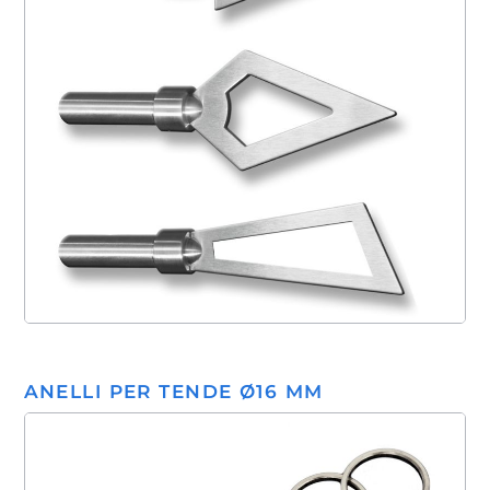
ANELLI PER TENDE Ø16 MM