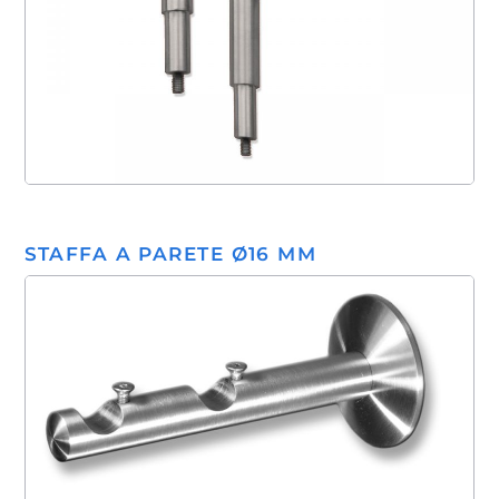
STAFFA A PARETE Ø16 MM