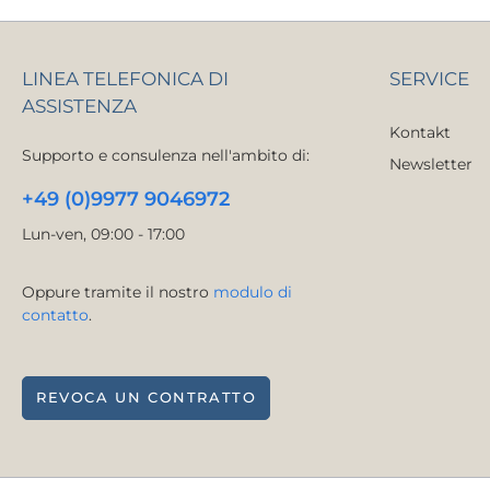
LINEA TELEFONICA DI
SERVICE
ASSISTENZA
Kontakt
Supporto e consulenza nell'ambito di:
Newsletter
+49 (0)9977 9046972
Lun-ven, 09:00 - 17:00
Oppure tramite il nostro
modulo di
contatto
.
REVOCA UN CONTRATTO