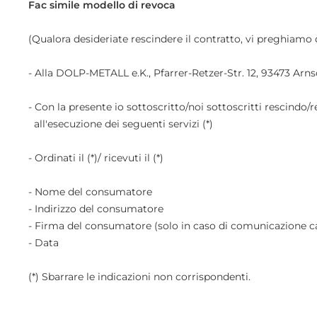
Fac simile modello di revoca
(Qualora desideriate rescindere il contratto, vi preghiamo
- Alla DOLP-METALL e.K., Pfarrer-Retzer-Str. 12, 93473 Arn
- Con la presente io sottoscritto/noi sottoscritti rescindo/
all'esecuzione dei seguenti servizi (*)
- Ordinati il (*)/ ricevuti il (*)
- Nome del consumatore
- Indirizzo del consumatore
- Firma del consumatore (solo in caso di comunicazione c
- Data
(*) Sbarrare le indicazioni non corrispondenti.