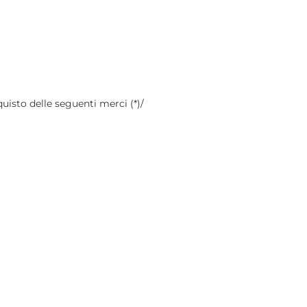
quisto delle seguenti merci (*)/