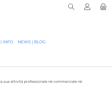
| INFO
NEWS | BLOG
lla sua attività professionale nè commerciale nè