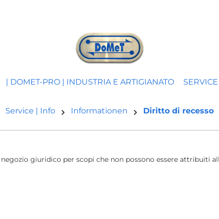
| DOMET-PRO | INDUSTRIA E ARTIGIANATO
SERVICE 
Service | Info
Informationen
Diritto di recesso
 negozio giuridico per scopi che non possono essere attribuiti a