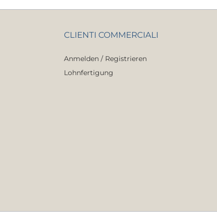
CLIENTI COMMERCIALI
Anmelden / Registrieren
Lohnfertigung