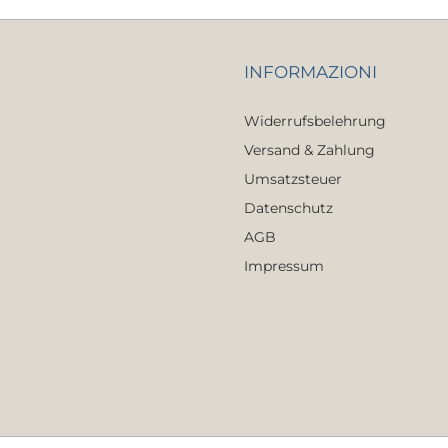
INFORMAZIONI
Widerrufsbelehrung
Versand & Zahlung
Umsatzsteuer
Datenschutz
AGB
Impressum