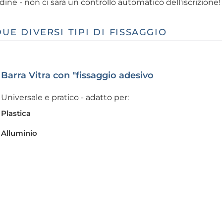
dine - non ci sarà un controllo automatico dell'iscrizione!
UE DIVERSI TIPI DI FISSAGGIO
Barra Vitra con "fissaggio adesivo
Universale e pratico - adatto per:
Plastica
Alluminio