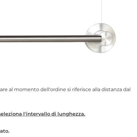
re al momento dell'ordine si riferisce alla distanza dal
leziona l'intervallo di lunghezza.
ato.