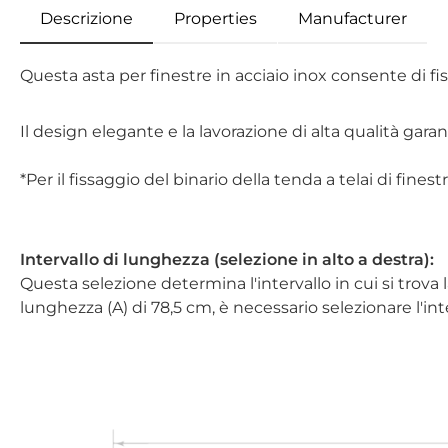
Descrizione
Properties
Manufacturer
Questa asta per finestre in acciaio inox consente di fiss
Il design elegante e la lavorazione di alta qualità gar
*Per il fissaggio del binario della tenda a telai di fines
Intervallo di lunghezza (selezione in alto a destra):
Questa selezione determina l'intervallo in cui si trova 
lunghezza (A) di 78,5 cm, è necessario selezionare l'in