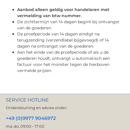
Aanbod alleen geldig voor handelaren met
vermelding van btw-nummer.
De zichttermijn van 14 dagen begint bij ontvangst
van de goederen.
De proefperiode van 14 dagen eindigt na
terugzending (verzendlabel bijgevoegd) of 14
dagen na ontvangst van de goederen.
Aan het einde van de proefperiode of als u de
goederen houdt, ontvangt u automatisch een
factuur voor het monster tegen de hierboven
vermelde prijzen.
SERVICE HOTLINE
Ondersteuning en advies onder:
+49 (0)9977 9046972
ma-do, 09:00 - 17:00