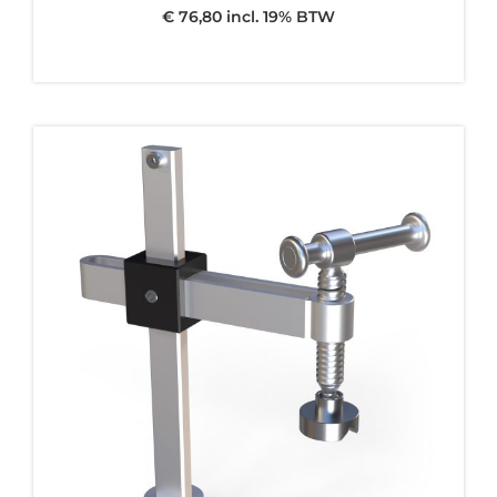
€ 76,80 incl. 19% BTW