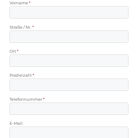
Vorname
*
Straße / Nr.
*
Ort
*
Postleizahl
*
Telefonnummer
*
E-Mail: