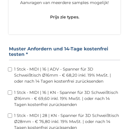
Aanvragen van meerdere samples mogelijk!
Prijs zie types.
Muster Anfordern und 14-Tage kostenfrei
testen *
1 Stck - MIDI | 16 | ADV - Spanner für 3D
Schweißtisch Ø16mm - € 68,20 inkl. 19% MwSt. |
oder nach 14 Tagen kostenfrei zurücksenden
1 Stck - MIDI | 16 | KN - Spanner für 3D Schweißtisch
Ø16mm - € 69,60 inkl. 19% MwSt. | oder nach 14
Tagen kostenfrei zurücksenden
1 Stck - MIDI | 28 | KN - Spanner für 3D Schweißtisch
Ø28mm - € 76,80 inkl. 19% MwSt. | oder nach 14
Tagen kostenfrei zurücksenden