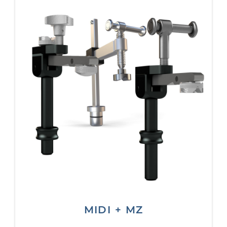
MIDI + MZ