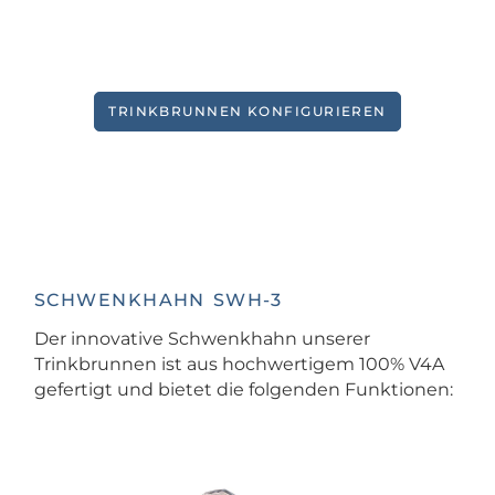
TRINKBRUNNEN KONFIGURIEREN
SCHWENKHAHN SWH-3
Der innovative Schwenkhahn unserer
Trinkbrunnen ist aus hochwertigem 100% V4A
gefertigt und bietet die folgenden Funktionen: