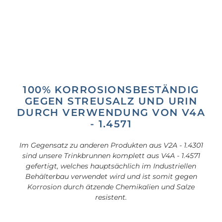
100% KORROSIONSBESTÄNDIG
GEGEN STREUSALZ UND URIN
DURCH VERWENDUNG VON V4A
- 1.4571
Im Gegensatz zu anderen Produkten aus V2A - 1.4301
sind unsere Trinkbrunnen komplett aus V4A - 1.4571
gefertigt, welches hauptsächlich im Industriellen
Behälterbau verwendet wird und ist somit gegen
Korrosion durch ätzende Chemikalien und Salze
resistent.