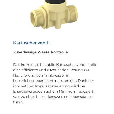
Kartuschenventil
Zuverlässige Wasserkontrolle
Das kompakte bistabile Kartuschenventil stellt
eine effiziente und zuverlässige Lösung zur
Regulierung von Trinkwasser in
batteriebetriebenen Armaturen dar. Dank der
innovativen Impulsansteuerung wird der
Energieverbrauch auf ein Minimum reduziert,
was zu einer bemerkenswerten Lebensdauer
führt.