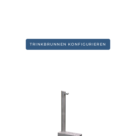
TRINKBRUNNEN KONFIGURIEREN