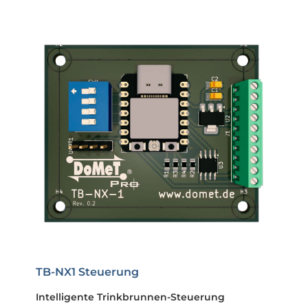
TB-NX1 Steuerung
Intelligente Trinkbrunnen-Steuerung