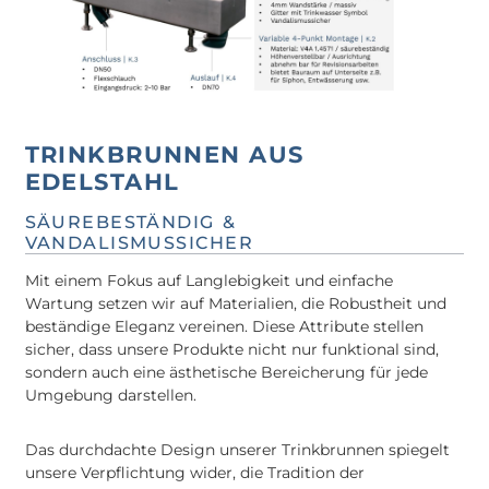
TRINKBRUNNEN AUS
EDELSTAHL
SÄUREBESTÄNDIG
&
VANDALISMUSSICHER
Mit einem Fokus auf Langlebigkeit und einfache
Wartung setzen wir auf Materialien, die Robustheit und
beständige Eleganz vereinen. Diese Attribute stellen
sicher, dass unsere Produkte nicht nur funktional sind,
sondern auch eine ästhetische Bereicherung für jede
Umgebung darstellen.
Das durchdachte Design unserer Trinkbrunnen spiegelt
unsere Verpflichtung wider, die Tradition der