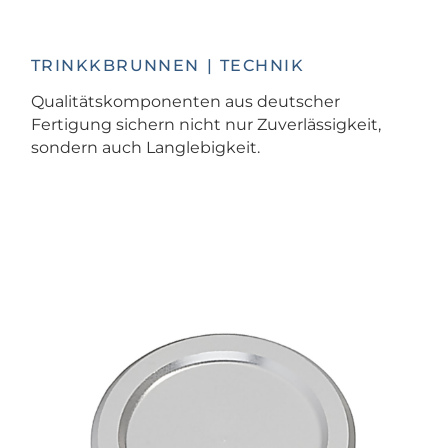
TRINKKBRUNNEN | TECHNIK
Qualitätskomponenten aus deutscher
Fertigung sichern nicht nur Zuverlässigkeit,
sondern auch Langlebigkeit.