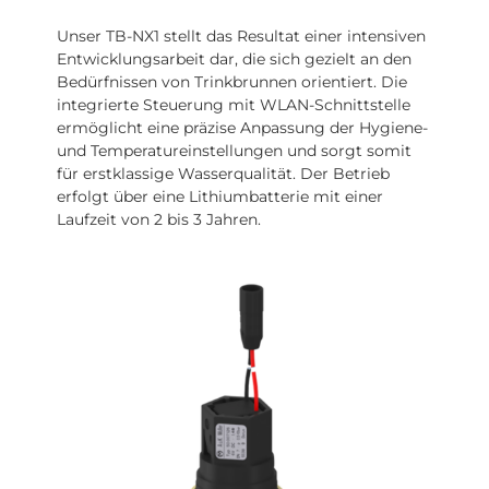
Unser TB-NX1 stellt das Resultat einer intensiven
Entwicklungsarbeit dar, die sich gezielt an den
Bedürfnissen von Trinkbrunnen orientiert. Die
integrierte Steuerung mit WLAN-Schnittstelle
ermöglicht eine präzise Anpassung der Hygiene-
und Temperatureinstellungen und sorgt somit
für erstklassige Wasserqualität. Der Betrieb
erfolgt über eine Lithiumbatterie mit einer
Laufzeit von 2 bis 3 Jahren.