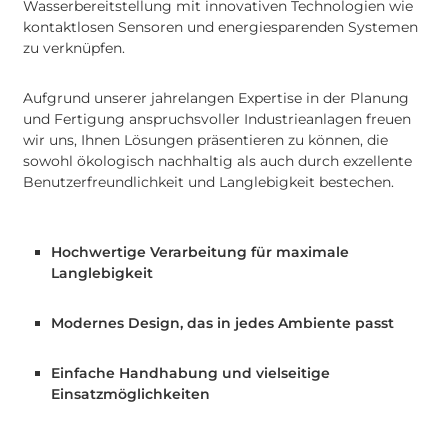
Wasserbereitstellung mit innovativen Technologien wie
kontaktlosen Sensoren und energiesparenden Systemen
zu verknüpfen.
Aufgrund unserer jahrelangen Expertise in der Planung
und Fertigung anspruchsvoller Industrieanlagen freuen
wir uns, Ihnen Lösungen präsentieren zu können, die
sowohl ökologisch nachhaltig als auch durch exzellente
Benutzerfreundlichkeit und Langlebigkeit bestechen.
Hochwertige Verarbeitung für maximale
Langlebigkeit
Modernes Design, das in jedes Ambiente passt
Einfache Handhabung und vielseitige
Einsatzmöglichkeiten