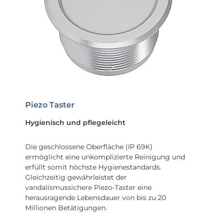
Piezo Taster
Hygienisch und pflegeleicht
Die geschlossene Oberfläche (IP 69K)
ermöglicht eine unkomplizierte Reinigung und
erfüllt somit höchste Hygienestandards.
Gleichzeitig gewährleistet der
vandalismussichere Piezo-Taster eine
herausragende Lebensdauer von bis zu 20
Millionen Betätigungen.