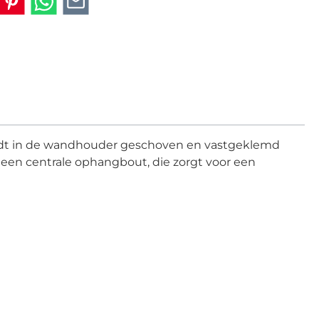
rdt in de wandhouder geschoven en vastgeklemd
en centrale ophangbout, die zorgt voor een