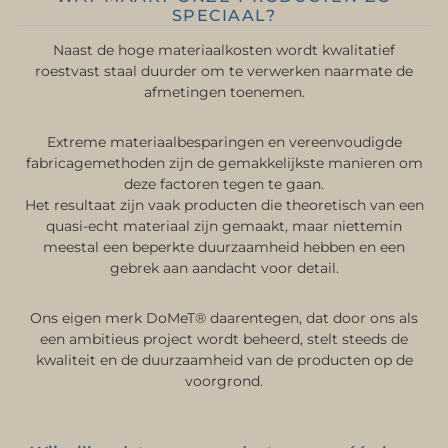
SPECIAAL?
Naast de hoge materiaalkosten wordt kwalitatief
roestvast staal duurder om te verwerken naarmate de
afmetingen toenemen.
Extreme materiaalbesparingen en vereenvoudigde
fabricagemethoden zijn de gemakkelijkste manieren om
deze factoren tegen te gaan.
Het resultaat zijn vaak producten die theoretisch van een
quasi-echt materiaal zijn gemaakt, maar niettemin
meestal een beperkte duurzaamheid hebben en een
gebrek aan aandacht voor detail.
Ons eigen merk DoMeT® daarentegen, dat door ons als
een ambitieus project wordt beheerd, stelt steeds de
kwaliteit en de duurzaamheid van de producten op de
voorgrond.