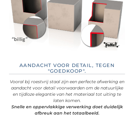
AANDACHT VOOR DETAIL, TEGEN
"GOEDKOOP".
Vooral bij roestvrij staal zijn een perfecte afwerking en
aandacht voor detail voorwaarden om de natuurlijke
en tijdloze elegantie van het materiaal tot uiting te
laten komen.
Snelle en oppervlakkige verwerking doet duidelijk
afbreuk aan het totaalbeeld.