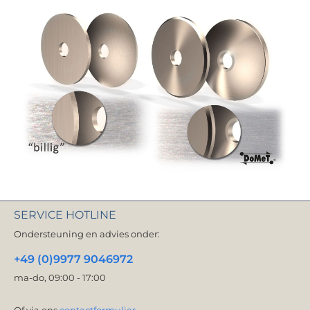
SERVICE HOTLINE
Ondersteuning en advies onder:
+49 (0)9977 9046972
ma-do, 09:00 - 17:00