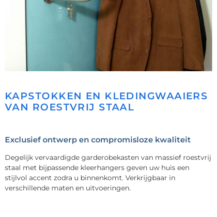
KAPSTOKKEN EN KLEDINGWAAIERS
VAN ROESTVRIJ STAAL
Exclusief ontwerp en compromisloze kwaliteit
Degelijk vervaardigde garderobekasten van massief roestvrij
staal met bijpassende kleerhangers geven uw huis een
stijlvol accent zodra u binnenkomt. Verkrijgbaar in
verschillende maten en uitvoeringen.