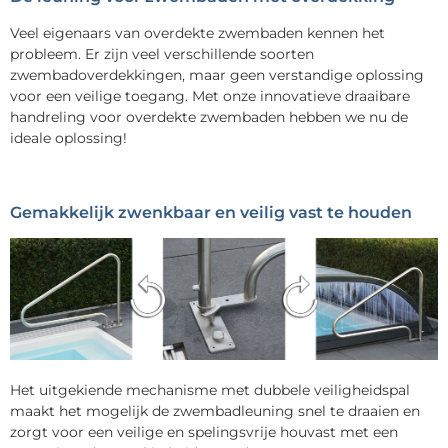
Veel eigenaars van overdekte zwembaden kennen het
probleem. Er zijn veel verschillende soorten
zwembadoverdekkingen, maar geen verstandige oplossing
voor een veilige toegang. Met onze innovatieve draaibare
handreling voor overdekte zwembaden hebben we nu de
ideale oplossing!
Gemakkelijk zwenkbaar en veilig vast te houden
Het uitgekiende mechanisme met dubbele veiligheidspal
maakt het mogelijk de zwembadleuning snel te draaien en
zorgt voor een veilige en spelingsvrije houvast met een