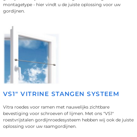
montagetype - hier vindt u de juiste oplossing voor uw
gordijnen.
VS1" VITRINE STANGEN SYSTEEM
Vitra roedes voor ramen met nauwelijks zichtbare
bevestiging voor schroeven of lijmen. Met ons "VS1"
roestvrijstalen gordijnroedesysteem hebben wij ook de juiste
oplossing voor uw raamgordijnen.