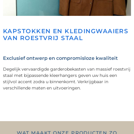
KAPSTOKKEN EN KLEDINGWAAIERS
VAN ROESTVRIJ STAAL
Exclusief ontwerp en compromisloze kwaliteit
Degelijk vervaardigde garderobekasten van massief roestvrij
staal met bijpassende kleerhangers geven uw huis een
stijlvol accent zodra u binnenkomt. Verkrijgbaar in
verschillende maten en uitvoeringen.
WAT MAAKT ONZE PRODUCTEN ZO