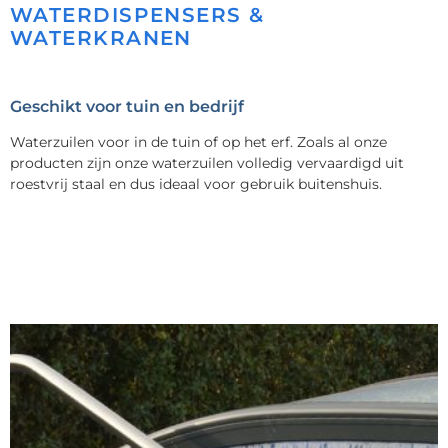
WATERDISPENSERS &
WATERKRANEN
Geschikt voor tuin en bedrijf
Waterzuilen voor in de tuin of op het erf. Zoals al onze
producten zijn onze waterzuilen volledig vervaardigd uit
roestvrij staal en dus ideaal voor gebruik buitenshuis.