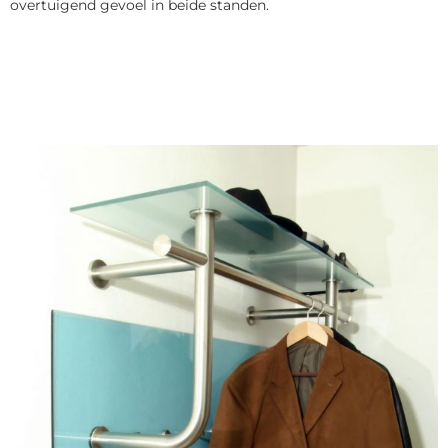
overtuigend gevoel in beide standen.