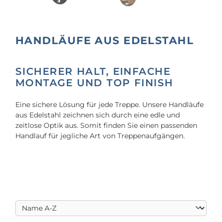
HANDLÄUFE AUS EDELSTAHL
SICHERER HALT, EINFACHE
MONTAGE UND TOP FINISH
Eine sichere Lösung für jede Treppe. Unsere Handläufe
aus Edelstahl zeichnen sich durch eine edle und
zeitlose Optik aus. Somit finden Sie einen passenden
Handlauf für jegliche Art von Treppenaufgängen.