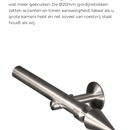
wat meer gebruiken. De Ø20mm gordijnstokken
zetten accenten en tonen aanwezigheid. Ideaal als u
grote kamers hebt en net zoveel van roestvrij staal
houdt als wij.