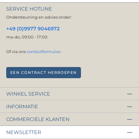
SERVICE HOTLINE
Ondersteuning en advies onder:
+49 (0)9977 9046972
ma-do, 09:00 - 17:00
Of via ons
contactformulier
.
EEN CONTRACT HERROEPEN
WINKEL SERVICE
INFORMATIE
COMMERCIËLE KLANTEN
NEWSLETTER