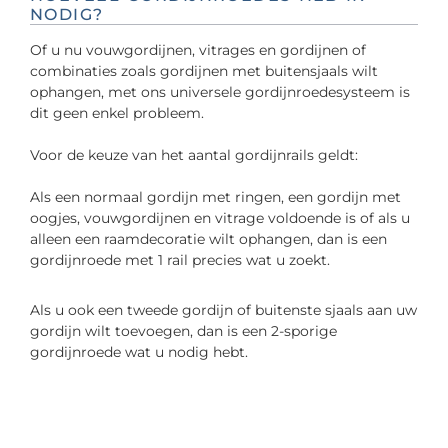
NODIG?
Of u nu vouwgordijnen, vitrages en gordijnen of
combinaties zoals gordijnen met buitensjaals wilt
ophangen, met ons universele gordijnroedesysteem is
dit geen enkel probleem.
Voor de keuze van het aantal gordijnrails geldt:
Als een normaal gordijn met ringen, een gordijn met
oogjes, vouwgordijnen en vitrage voldoende is of als u
alleen een raamdecoratie wilt ophangen, dan is een
gordijnroede met 1 rail precies wat u zoekt.
Als u ook een tweede gordijn of buitenste sjaals aan uw
gordijn wilt toevoegen, dan is een 2-sporige
gordijnroede wat u nodig hebt.
Productgalerij overslaan