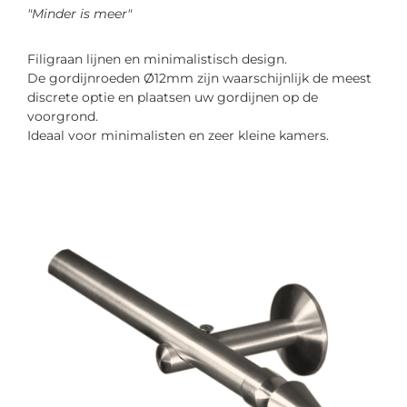
"Minder is meer"
Filigraan lijnen en minimalistisch design.
De gordijnroeden Ø12mm zijn waarschijnlijk de meest
discrete optie en plaatsen uw gordijnen op de
voorgrond.
Ideaal voor minimalisten en zeer kleine kamers.