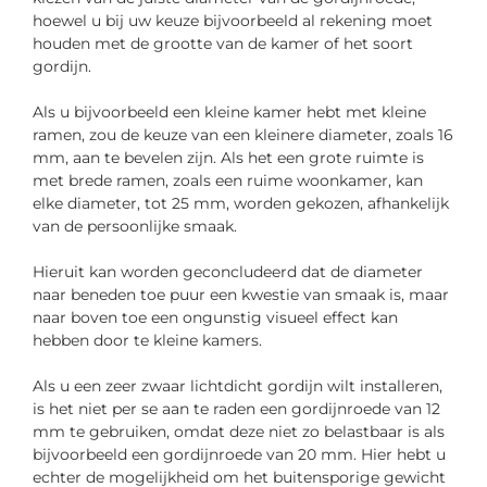
hoewel u bij uw keuze bijvoorbeeld al rekening moet
houden met de grootte van de kamer of het soort
gordijn.
Als u bijvoorbeeld een kleine kamer hebt met kleine
ramen, zou de keuze van een kleinere diameter, zoals 16
mm, aan te bevelen zijn. Als het een grote ruimte is
met brede ramen, zoals een ruime woonkamer, kan
elke diameter, tot 25 mm, worden gekozen, afhankelijk
van de persoonlijke smaak.
Hieruit kan worden geconcludeerd dat de diameter
naar beneden toe puur een kwestie van smaak is, maar
naar boven toe een ongunstig visueel effect kan
hebben door te kleine kamers.
Als u een zeer zwaar lichtdicht gordijn wilt installeren,
is het niet per se aan te raden een gordijnroede van 12
mm te gebruiken, omdat deze niet zo belastbaar is als
bijvoorbeeld een gordijnroede van 20 mm. Hier hebt u
echter de mogelijkheid om het buitensporige gewicht