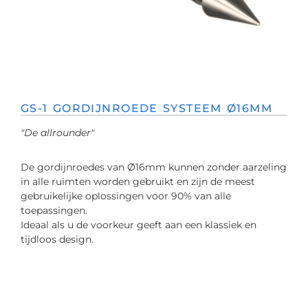
GS-1 GORDIJNROEDE SYSTEEM Ø16MM
"De allrounder"
De gordijnroedes van Ø16mm kunnen zonder aarzeling
in alle ruimten worden gebruikt en zijn de meest
gebruikelijke oplossingen voor 90% van alle
toepassingen.
Ideaal als u de voorkeur geeft aan een klassiek en
tijdloos design.