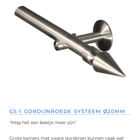
GS-1 GORDIJNROEDE SYSTEEM Ø20MM
"Mag het een beetje meer zijn"
Grote kamers met zware gordijnen kunnen vaak wel