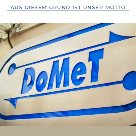
AUS DIESEM GRUND IST UNSER MOTTO