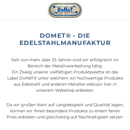
Zum Hauptinhalt springen
DOMET® - DIE
EDELSTAHLMANUFAKTUR
Seit nun mehr über 25 Jahren sind wir erfolgreich im
Bereich der Metallverarbeitung tätig.
Ein Zweig unserer vielfältigen Produktpalette ist das
Label DoMeT® unter welchem wir hochwertige Produkte
aus Edelstahl und anderen Metallen exklusiv hier in
unserem Webshop anbieten.
Da wir großen Wert auf Langlebigkeit und Qualität legen,
können wir Ihnen besondere Produkte zu einem fairen
Preis anbieten und gleichzeitig auf Nachhaltigkeit setzen.