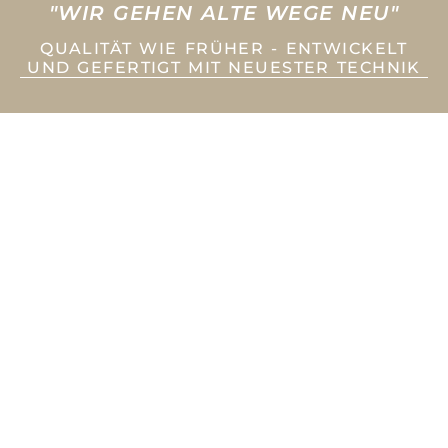
"WIR GEHEN ALTE WEGE NEU"
QUALITÄT WIE FRÜHER - ENTWICKELT
UND GEFERTIGT MIT NEUESTER TECHNIK