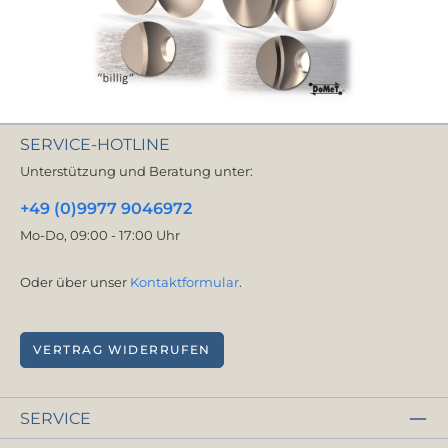
SERVICE-HOTLINE
Unterstützung und Beratung unter:
+49 (0)9977 9046972
Mo-Do, 09:00 - 17:00 Uhr
Oder über unser
Kontaktformular
.
VERTRAG WIDERRUFEN
SERVICE