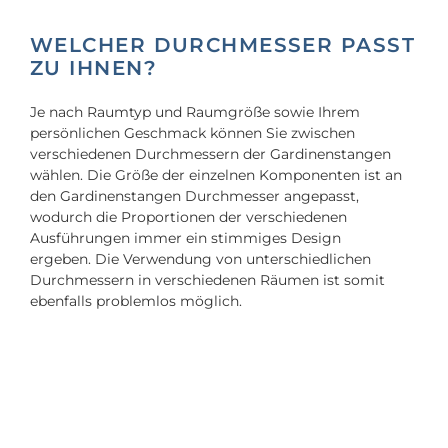
WELCHER DURCHMESSER PASST
ZU IHNEN?
Je nach Raumtyp und Raumgröße sowie Ihrem
persönlichen Geschmack können Sie zwischen
verschiedenen Durchmessern der Gardinenstangen
wählen. Die Größe der einzelnen Komponenten ist an
den Gardinenstangen Durchmesser angepasst,
wodurch die Proportionen der verschiedenen
Ausführungen immer ein stimmiges Design
ergeben.
Die Verwendung von unterschiedlichen
Durchmessern in verschiedenen Räumen ist somit
ebenfalls problemlos möglich.