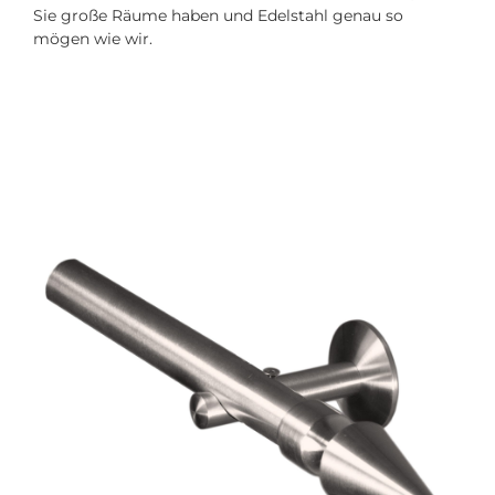
Sie große Räume haben und Edelstahl genau so
mögen wie wir.