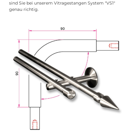
sind Sie bei unserem Vitragestangen System "VS1"
genau richtig.