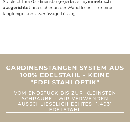
So bleibt Ihre Gardinenstange jederzeit
symmetrisch
ausgerichtet
und sicher an der Wand fixiert – für eine
langlebige und zuverlässige Lösung.
GARDINENSTANGEN SYSTEM AUS
100% EDELSTAHL - KEINE
"EDELSTAHLOPTIK"
VOM ENDSTÜCK BIS ZUR KLEINSTEN
SCHRAUBE - WIR VERWENDEN
AUSSCHLIESSLICH ECHTES 1.4031 E
DELSTAHL