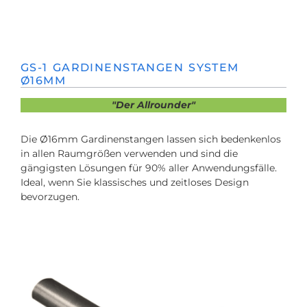
GS-1 GARDINENSTANGEN SYSTEM
Ø16MM
"Der Allrounder"
Die Ø16mm Gardinenstangen lassen sich bedenkenlos
in allen Raumgrößen verwenden und sind die
gängigsten Lösungen für 90% aller Anwendungsfälle.
Ideal, wenn Sie klassisches und zeitloses Design
bevorzugen.