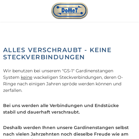
Zum Hauptinhalt springen
ALLES VERSCHRAUBT - KEINE
STECKVERBINDUNGEN
Wir benutzen bei unserem "GS-1" Gardinenstangen
System
keine
wackeligen Steckverbindungen, deren O-
Ringe nach einigen Jahren spröde werden können und
zerfallen.
Bei uns werden alle Verbindungen und Endstücke
stabil und dauerhaft verschraubt.
Deshalb werden Ihnen unsere Gardinenstangen selbst
nach vielen Jahrzehnten noch dieselbe Freude wie am