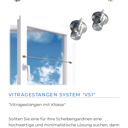
VITRAGESTANGEN SYSTEM "VS1"
"Vitragestangen mit Klasse"
Sollten Sie eine für Ihre Scheibengardinen eine
hochwertige und minimalistische Lösung suchen, dann