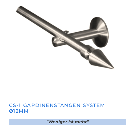
GS-1 GARDINENSTANGEN SYSTEM
Ø12MM
"Weniger ist mehr"