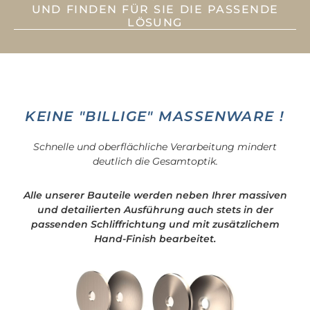
UND FINDEN FÜR SIE DIE PASSENDE
LÖSUNG
KEINE "BILLIGE" MASSENWARE !
Schnelle und oberflächliche Verarbeitung mindert
deutlich die Gesamtoptik.
Alle unserer Bauteile werden neben Ihrer massiven
und detailierten Ausführung auch stets in der
passenden Schliffrichtung und mit zusätzlichem
Hand-Finish bearbeitet.