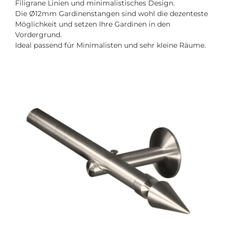
Filigrane Linien und minimalistisches Design.
Die Ø12mm Gardinenstangen sind wohl die dezenteste
Möglichkeit und setzen Ihre Gardinen in den
Vordergrund.
Ideal passend für Minimalisten und sehr kleine Räume.