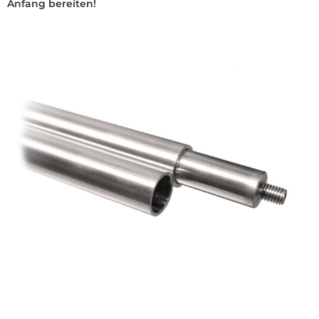
Anfang bereiten!