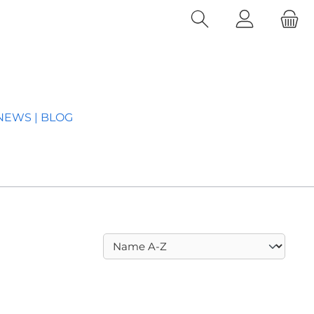
NEWS | BLOG