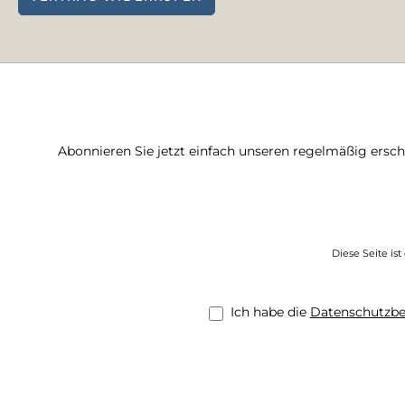
Abonnieren Sie jetzt einfach unseren regelmäßig ersc
Diese Seite is
Ich habe die
Datenschutzb