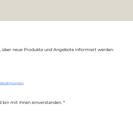
n, über neue Produkte und Angebote informiert werden.
sbedingungen
.
 bin mit ihnen einverstanden.
*