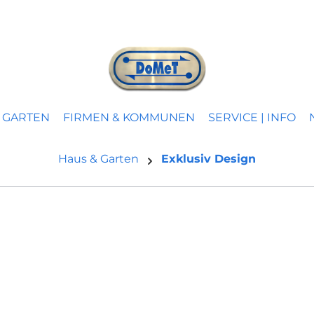
 GARTEN
FIRMEN & KOMMUNEN
SERVICE | INFO
Haus & Garten
Exklusiv Design