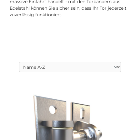
massive Einfahrt handelt - mit den Torbändern aus
Edelstahl können Sie sicher sein, dass Ihr Tor jederzeit
zuverlässig funktioniert.