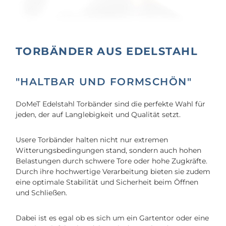
TORBÄNDER AUS EDELSTAHL
"HALTBAR UND FORMSCHÖN"
DoMeT Edelstahl Torbänder sind die perfekte Wahl für
jeden, der auf Langlebigkeit und Qualität setzt.
Usere Torbänder halten nicht nur extremen
Witterungsbedingungen stand, sondern auch hohen
Belastungen durch schwere Tore oder hohe Zugkräfte.
Durch ihre hochwertige Verarbeitung bieten sie zudem
eine optimale Stabilität und Sicherheit beim Öffnen
und Schließen.
Dabei ist es egal ob es sich um ein Gartentor oder eine