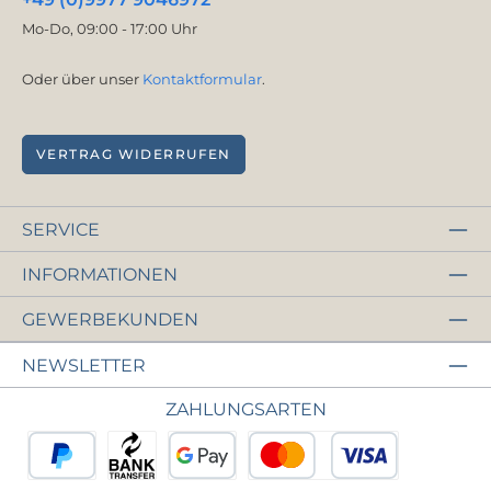
Mo-Do, 09:00 - 17:00 Uhr
Oder über unser
Kontaktformular
.
VERTRAG WIDERRUFEN
SERVICE
INFORMATIONEN
GEWERBEKUNDEN
NEWSLETTER
ZAHLUNGSARTEN
PayPal
Vorkasse
Google Pay
Kredit- oder Debitkarte