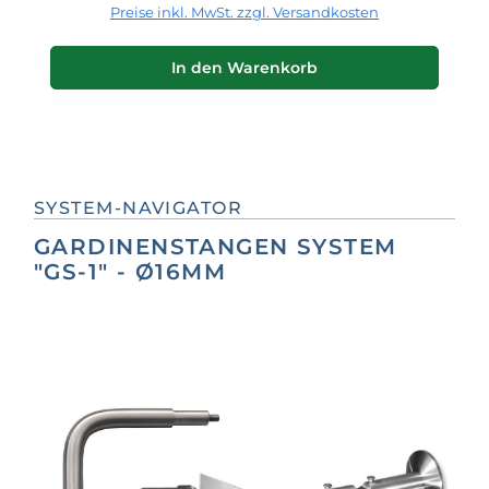
Preise inkl. MwSt. zzgl. Versandkosten
In den Warenkorb
SYSTEM-NAVIGATOR
GARDINENSTANGEN SYSTEM
"GS-1" - Ø16MM