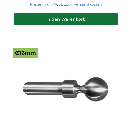
Preise inkl. MwSt. zzgl. Versandkosten
In den Warenkorb
Ø16mm