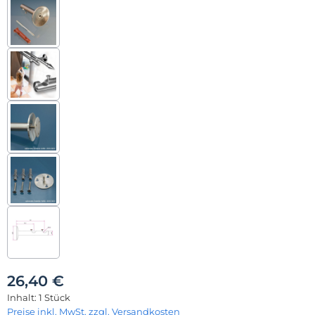
26,40 €
Inhalt:
1 Stück
Preise inkl. MwSt. zzgl. Versandkosten