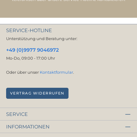
SERVICE-HOTLINE
Unterstützung und Beratung unter:
+49 (0)9977 9046972
Mo-Do, 09:00 - 17:00 Uhr
Oder über unser
Kontaktformular
.
VERTRAG WIDERRUFEN
SERVICE
INFORMATIONEN