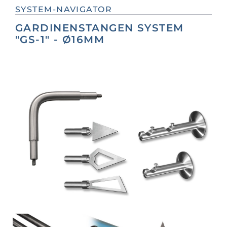
SYSTEM-NAVIGATOR
GARDINENSTANGEN SYSTEM
"GS-1" - Ø16MM